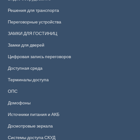
Решения для транспорта
Переговорные устройства
ЗАМКИ ДЛЯ ГОСТИНИЦ
Замки для дверей
Цифровая запись переговоров
Доступная среда
Терминалы доступа
ОПС
Домофоны
Источники питания и АКБ
Досмотровые зеркала
Системы доступа СКУД