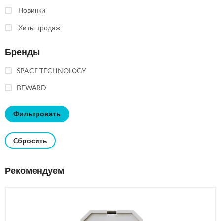
Новинки
Хиты продаж
Бренды
SPACE TECHNOLOGY
BEWARD
Cбросить
Рекомендуем