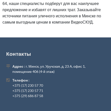
64, наши специалисты подберут для вас наилучшее
предложение и избавят от лишних трат. Заказывайте
источники питания уличного исполнения в Минске по
самым выгодным ценам в компании ВидеоСКУД.
Контакты
Адрес :
г. Минск, ул. Уручская, д. 23 А, офис 1,
помещение 406 (4-й этаж)
Телефон :
+375 (17) 230 57 70
+375 (17) 230 57 71
+375 (29) 686 87 58