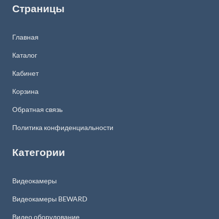
Страницы
Главная
Каталог
Кабинет
Корзина
Обратная связь
Политика конфиденциальности
Категории
Видеокамеры
Видеокамеры BEWARD
Видео оборудование