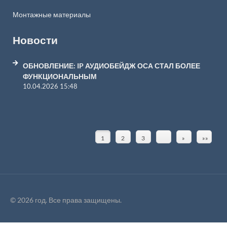
Монтажные материалы
Новости
ОБНОВЛЕНИЕ: IP АУДИОБЕЙДЖ ОСА СТАЛ БОЛЕЕ
ФУНКЦИОНАЛЬНЫМ
10.04.2026 15:48
1
2
3
»
»»
© 2026 год. Все права защищены.