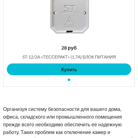
28
руб
ST-12/2А «ТЕССЕРАКТ» (1,7А) БЛОК ПИТАНИЯ
Купить
Организуя систему безопасности для вашего дома,
офиса, складского или промышленного помещения
прежде всего необходимо обеспечить ее надежную
работу. Таких проблем как отключение камер и