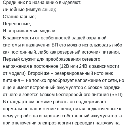
Среди них по назначению выделяют:
Линейные (импульсные);
Стационарные;
Переносные;
И встраиваемые модели.
В зависимости от особенностей вашей охранной
системы и назначения БП его можно использовать либо
как постоянный, либо как резервный источник питания.
Первый служит для преобразования сетевого
напряжения в постоянное (12В или 24В в зависимости
от модели). Второй же – резервированный источник
питания – не только преобразует напряжение от сети, но
еще и имеет встроенный аккумулятор с блоком зарядки,
от чего и зовется блоком бесперебойного питания (ББП).
В стандартном режиме работы он поддерживает
нормальное напряжение в цепи, питая подключенные к
нему устройства и заряжая собственный аккумулятор, а
при отключении электроэнергии переводит нагрузку на