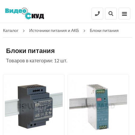
Каталог
Источники питания и АКБ
Блоки питания
Блоки питания
Товаров в категории: 12 шт.