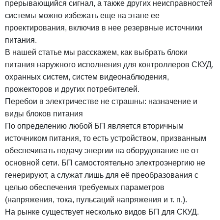
прерывающийся сигнал, а также других неисправностей
системы можно избежать еще на этапе ее
проектирования, включив в нее резервные источники
питания.
В нашей статье мы расскажем, как выбрать блоки
питания наружного исполнения для контроллеров СКУД,
охранных систем, систем видеонаблюдения,
прожекторов и других потребителей.
Перебои в электричестве не страшны: назначение и
виды блоков питания
По определению любой БП является вторичным
источником питания, то есть устройством, призванным
обеспечивать подачу энергии на оборудование не от
основной сети. БП самостоятельно электроэнергию не
генерируют, а служат лишь для её преобразования с
целью обеспечения требуемых параметров
(напряжения, тока, пульсаций напряжения и т. п.).
На рынке существует несколько видов БП для СКУД.