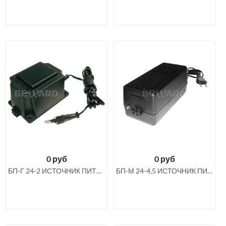
0
руб
0
руб
БП-Г 24-2 ИСТОЧНИК ПИТАНИЯ 24 В 2 А ПЕРЕМЕННОГО ТОКА
БП-М 24-4,5 ИСТОЧНИК ПИТАНИЯ 24 В 4.5 А ПЕРЕМЕННОГО ТОКА