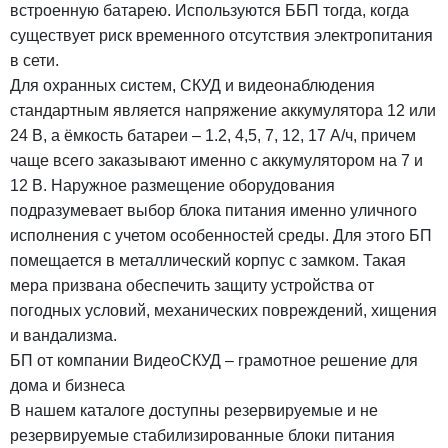
встроенную батарею. Используются ББП тогда, когда
существует риск временного отсутствия электропитания
в сети.
Для охранных систем, СКУД и видеонаблюдения
стандартным является напряжение аккумулятора 12 или
24 В, а ёмкость батареи – 1.2, 4,5, 7, 12, 17 А/ч, причем
чаще всего заказывают именно с аккумулятором на 7 и
12 В. Наружное размещение оборудования
подразумевает выбор блока питания именно уличного
исполнения с учетом особенностей среды. Для этого БП
помещается в металлический корпус с замком. Такая
мера призвана обеспечить защиту устройства от
погодных условий, механических повреждений, хищения
и вандализма.
БП от компании ВидеоСКУД – грамотное решение для
дома и бизнеса
В нашем каталоге доступны резервируемые и не
резервируемые стабилизированные блоки питания