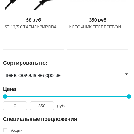
58
руб
350
руб
ST-12/5 СТАБИЛИЗИРОВАННЫЙ ИСТОЧНИК ПИТАНИЯ 12В 5А
ИСТОЧНИК БЕСПЕРЕБОЙНОГО ПИТАНИЯ 60В 0.15 А
Сортировать по:
цене, сначала недорогие
Цена
руб
Специальные предложения
Акции