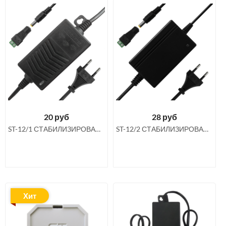
20
руб
28
руб
ST-12/1 СТАБИЛИЗИРОВАННЫЙ ИСТОЧНИК ПИТАНИЯ 12В 1А
ST-12/2 СТАБИЛИЗИРОВАННЫЙ ИСТОЧНИК ПИТАНИЯ 12В 2А
Хит