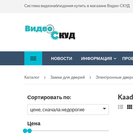
Система видеонаблюдения купить в магазине Видео-СКУД
НОВОСТИ
ИНФОРМАЦИЯ
ПРО
Каталог
Замки для дверей
Электронные двер
Kaad
Сортировать по:
цене, сначала недорогие
Цена