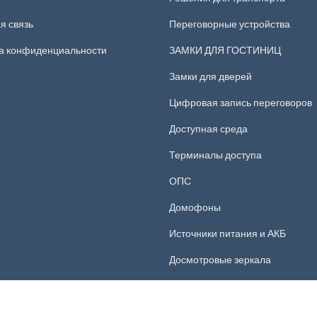
я связь
Переговорные устройства
а конфиденциальности
ЗАМКИ ДЛЯ ГОСТИНИЦ
Замки для дверей
Цифровая запись переговоров
Доступная среда
Терминалы доступа
ОПС
Домофоны
Источники питания и АКБ
Досмотровые зеркала
Системы доступа СКУД
Монтажные материалы