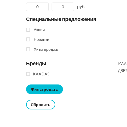
руб
Специальные предложения
Акции
Новинки
Хиты продаж
Бренды
KAA
ДВЕ
KAADAS
Cбросить