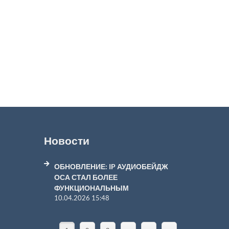
Новости
ОБНОВЛЕНИЕ: IP АУДИОБЕЙДЖ
ОСА СТАЛ БОЛЕЕ
ФУНКЦИОНАЛЬНЫМ
10.04.2026 15:48