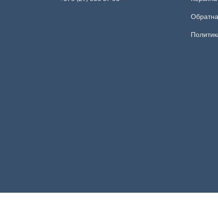
Обратна
Политик