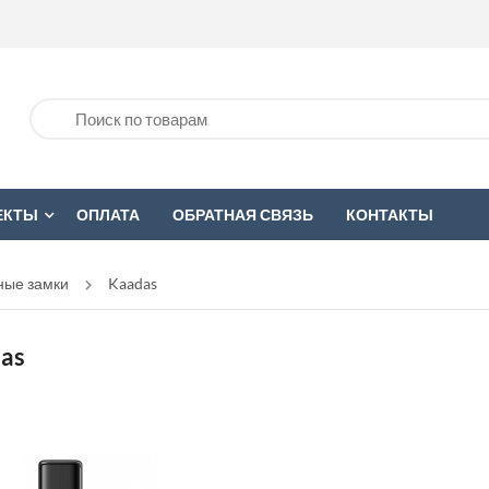
ЕКТЫ
ОПЛАТА
ОБРАТНАЯ СВЯЗЬ
КОНТАКТЫ
ные замки
Kaadas
as