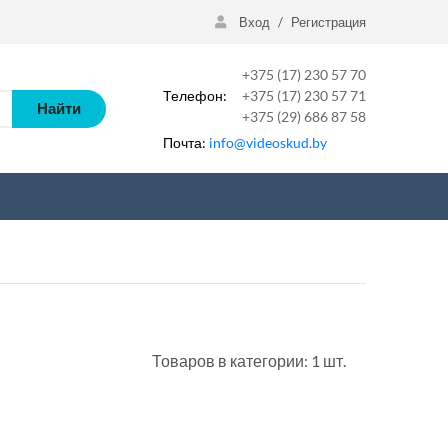
Вход
/
Регистрация
+375 (17) 230 57 70
Телефон:
+375 (17) 230 57 71
Найти
+375 (29) 686 87 58
Почта:
info@videoskud.by
Товаров в категории: 1 шт.