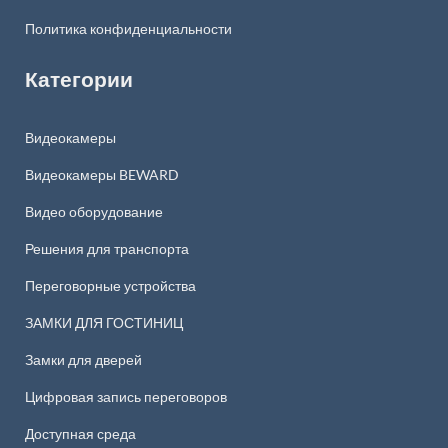
Политика конфиденциальности
Категории
Видеокамеры
Видеокамеры BEWARD
Видео оборудование
Решения для транспорта
Переговорные устройства
ЗАМКИ ДЛЯ ГОСТИНИЦ
Замки для дверей
Цифровая запись переговоров
Доступная среда