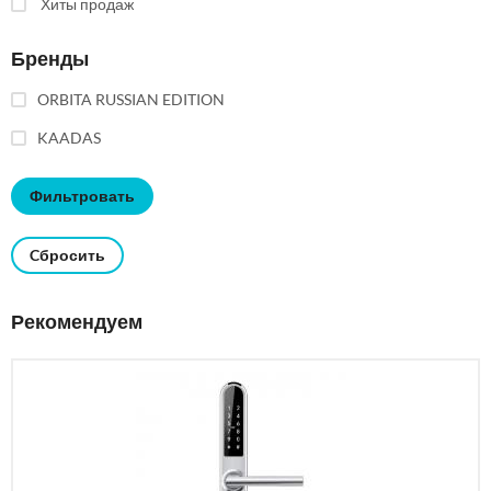
Хиты продаж
Бренды
ORBITA RUSSIAN EDITION
KAADAS
Cбросить
Рекомендуем