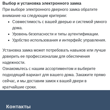
Выбор и установка электронного замка
При выборе электронного дверного замка обратите
внимание на следующие критерии:
Совместимость с вашей дверью и системой умного
дома.
Уровень безопасности и типы аутентификации.
Удобство использования и интерфейс управления.
Установка замка может потребовать навыков или лучше
доверить ее профессионалам для обеспечения
надежности.
Ознакомьтесь с нашим ассортиментом и выберите
подходящий вариант для вашего дома. Закажите прямо
сейчас, и мы доставим замок к вашей двери в
кратчайшие сроки.
Контакты