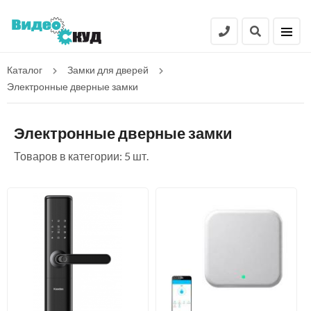
Каталог
Замки для дверей
Электронные дверные замки
Электронные дверные замки
Товаров в категории: 5 шт.