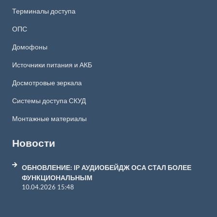
Терминалы доступа
ОПС
Домофоны
Источники питания и АКБ
Досмотровые зеркала
Системы доступа СКУД
Монтажные материалы
Новости
ОБНОВЛЕНИЕ: IP АУДИОБЕЙДЖ ОСА СТАЛ БОЛЕЕ
ФУНКЦИОНАЛЬНЫМ
10.04.2026 15:48