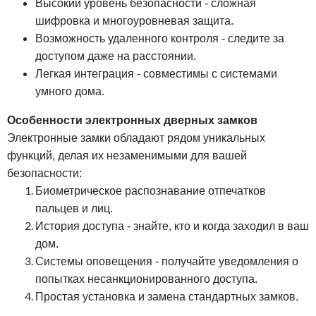
Высокий уровень безопасности - сложная
шифровка и многоуровневая защита.
Возможность удаленного контроля - следите за
доступом даже на расстоянии.
Легкая интеграция - совместимы с системами
умного дома.
Особенности электронных дверных замков
Электронные замки обладают рядом уникальных
функций, делая их незаменимыми для вашей
безопасности:
Биометрическое распознавание отпечатков
пальцев и лиц.
История доступа - знайте, кто и когда заходил в ваш
дом.
Системы оповещения - получайте уведомления о
попытках несанкционированного доступа.
Простая установка и замена стандартных замков.