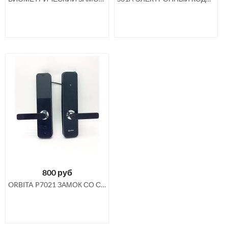
800
руб
ORBITA P7021 ЗАМОК СО СКАНЕРОМ ОТПЕЧАТКА ПАЛЬЦА