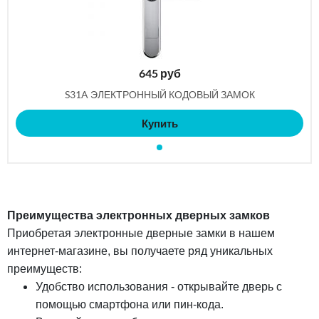
645
руб
S31A ЭЛЕКТРОННЫЙ КОДОВЫЙ ЗАМОК
Купить
Преимущества электронных дверных замков
Приобретая электронные дверные замки в нашем
интернет-магазине, вы получаете ряд уникальных
преимуществ:
Удобство использования - открывайте дверь с
помощью смартфона или пин-кода.