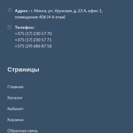
Адрес :
г. Минск, ул. Уручская, д. 23 А, офис 1,
помещение 406 (4-й этаж)
Телефон :
+375 (17) 230 57 70
+375 (17) 230 57 71
+375 (29) 686 87 58
Страницы
Главная
Каталог
Кабинет
Корзина
Обратная связь