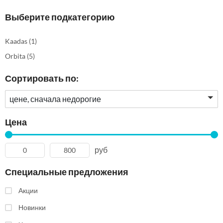
Выберите подкатегорию
Kaadas
(1)
Orbita
(5)
Сортировать по:
цене, сначала недорогие
Цена
руб
Специальные предложения
Акции
Новинки